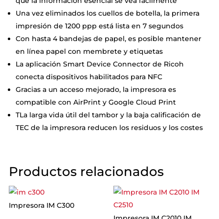
que la información esencial se vea fácilmente
Una vez eliminados los cuellos de botella, la primera
impresión de 1200 ppp está lista en 7 segundos
Con hasta 4 bandejas de papel, es posible mantener
en línea papel con membrete y etiquetas
La aplicación Smart Device Connector de Ricoh
conecta dispositivos habilitados para NFC
Gracias a un acceso mejorado, la impresora es
compatible con AirPrint y Google Cloud Print
TLa larga vida útil del tambor y la baja calificación de
TEC de la impresora reducen los residuos y los costes
Productos relacionados
Impresora IM C300
Impresora IM C2010 IM