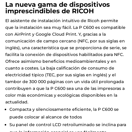
La nueva gama de dispositivos
imprescindibles de RICOH
El asistente de instalación intuitivo de Ricoh permite
que la instalación sea muy fácil. La P C600 es compatible
con AirPrint y Google Cloud Print. Y, gracias a la
comunicación de campo cercano (NFC, por sus siglas en
inglés), una característica que se proporciona de serie, se
facilita la conexión de dispositivos habilitados para NFC.
Ofrece asimismo beneficios medioambientales y en
cuanto a costes. La baja calificación de consumo de
electricidad típico (TEC, por sus siglas en inglés) y el
tambor de 300 000 páginas con un vida útil prolongada
contribuyen a que la P C600 sea una de las impresoras a
color más económicas y ecológicas disponibles en la
actualidad.
Compacta y silenciosamente eficiente, la P C600 se
puede colocar al alcance de todos
Su panel de control LCD retroiluminado se inclina para