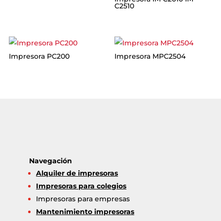
C2510
Impresora PC200
Impresora MPC2504
Navegación
Alquiler de impresoras
Impresoras para colegios
Impresoras para empresas
Mantenimiento impresoras