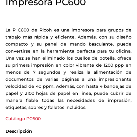
Impresora PC600
La P C600 de Ricoh es una impresora para grupos de
trabajo más rápida y eficiente. Además, con su diseño
compacto y su panel de mando basculante, puede
convertirse en la herramienta perfecta para tu oficina.
Una vez se han eliminado los cuellos de botella, ofrece
su primera impresión en color vibrante de 1200 ppp en
menos de 7 segundos y realiza la alimentación de
documentos de varias páginas a una impresionante
velocidad de 40 ppm. Además, con hasta 4 bandejas de
papel y 2100 hojas de papel en línea, puede cubrir de
manera fiable todas las necesidades de impresión,
etiquetas, sobres y folletos incluidos.
Catálogo PC600
Descripción