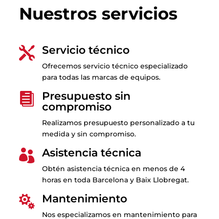
Nuestros servicios
Servicio técnico

Ofrecemos servicio técnico especializado
para todas las marcas de equipos.
Presupuesto sin

compromiso
Realizamos presupuesto personalizado a tu
medida y sin compromiso.
Asistencia técnica

Obtén asistencia técnica en menos de 4
horas en toda Barcelona y Baix Llobregat.
Mantenimiento

Nos especializamos en mantenimiento para