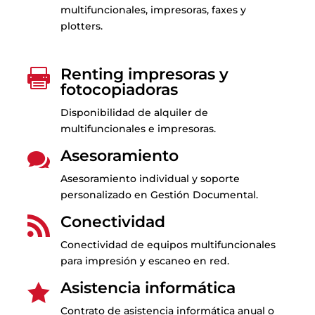
multifuncionales, impresoras, faxes y
plotters.
Renting impresoras y

fotocopiadoras
Disponibilidad de alquiler de
multifuncionales e impresoras.
Asesoramiento

Asesoramiento individual y soporte
personalizado en Gestión Documental.
Conectividad

Conectividad de equipos multifuncionales
para impresión y escaneo en red.
Asistencia informática

Contrato de asistencia informática anual o