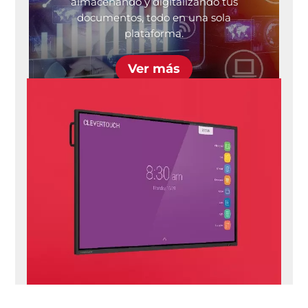
almacenando y digitalizando tus
documentos, todo en una sola
plataforma.
Ver más