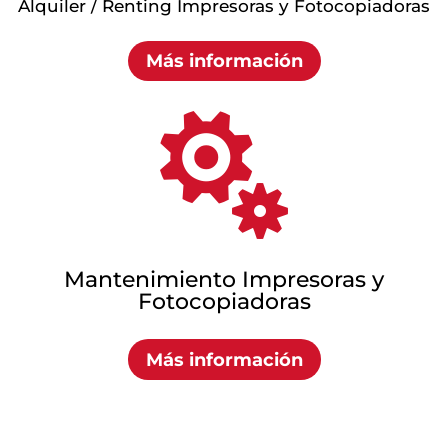
Alquiler / Renting Impresoras y Fotocopiadoras
Más información

Mantenimiento Impresoras y
Fotocopiadoras
Más información