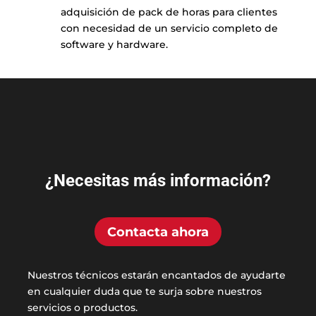
adquisición de pack de horas para clientes
con necesidad de un servicio completo de
software y hardware.
¿Necesitas más información?
Contacta ahora
Nuestros técnicos estarán encantados de ayudarte
en cualquier duda que te surja sobre nuestros
servicios o productos.