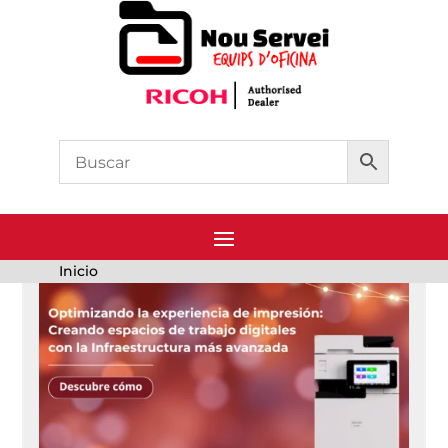
Inicio