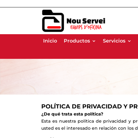
Inicio
Inicio
Productos
Productos
Servicios
Servicios
POLÍTICA DE PRIVACIDAD Y P
¿De qué trata esta política?
Esta es nuestra política de privacidad y 
usted es el interesado en relación con los