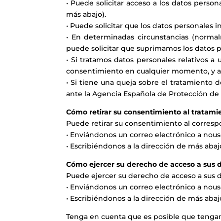
• Puede solicitar acceso a los datos perso
más abajo).
• Puede solicitar que los datos personales i
• En determinadas circunstancias (norma
puede solicitar que suprimamos los datos p
• Si tratamos datos personales relativos 
consentimiento en cualquier momento, y a p
• Si tiene una queja sobre el tratamiento
ante la Agencia Española de Protección de
Cómo retirar su consentimiento al tratami
Puede retirar su consentimiento al corres
• Enviándonos un correo electrónico a
nous
• Escribiéndonos a la dirección de más abaj
Cómo ejercer su derecho de acceso a sus 
Puede ejercer su derecho de acceso a sus d
• Enviándonos un correo electrónico a
nous
• Escribiéndonos a la dirección de más abaj
Tenga en cuenta que es posible que tengamo