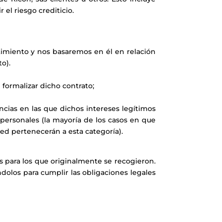
el riesgo crediticio.
imiento y nos basaremos en él en relación
o).
 formalizar dicho contrato;
cias en las que dichos intereses legítimos
personales (la mayoría de los casos en que
ed pertenecerán a esta categoría).
s para los que originalmente se recogieron.
dolos para cumplir las obligaciones legales