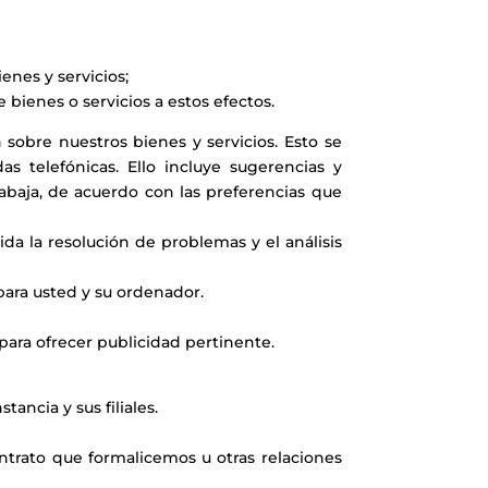
enes y servicios;
 bienes o servicios a estos efectos.
sobre nuestros bienes y servicios. Esto se
 telefónicas. Ello incluye sugerencias y
abaja, de acuerdo con las preferencias que
ida la resolución de problemas y el análisis
para usted y su ordenador.
para ofrecer publicidad pertinente.
ancia y sus filiales.
ontrato que formalicemos u otras relaciones