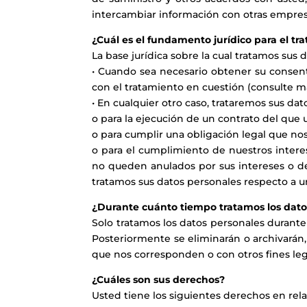
intercambiar información con otras empresas 
¿Cuál es el fundamento jurídico para el tr
La base jurídica sobre la cual tratamos sus 
• Cuando sea necesario obtener su consen
con el tratamiento en cuestión (consulte 
• En cualquier otro caso, trataremos sus da
o para la ejecución de un contrato del que 
o para cumplir una obligación legal que nos
o para el cumplimiento de nuestros intere
no queden anulados por sus intereses o de
tratamos sus datos personales respecto a u
¿Durante cuánto tiempo tratamos los dato
Solo tratamos los datos personales durante
Posteriormente se eliminarán o archivarán,
que nos corresponden o con otros fines leg
¿Cuáles son sus derechos?
Usted tiene los siguientes derechos en rel