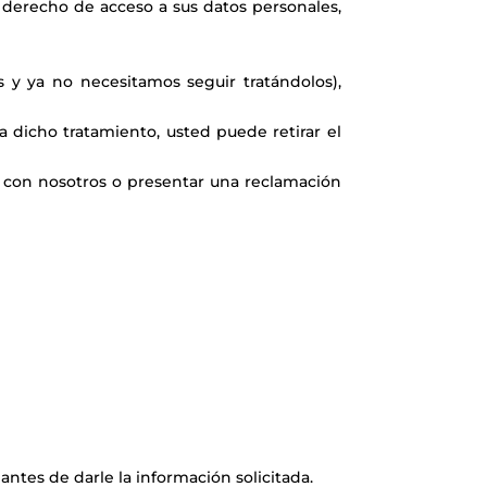
u derecho de acceso a sus datos personales,
y ya no necesitamos seguir tratándolos),
 dicho tratamiento, usted puede retirar el
r con nosotros o presentar una reclamación
tes de darle la información solicitada.