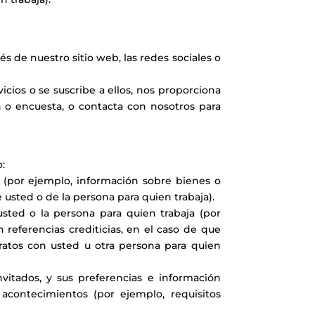
s de nuestro sitio web, las redes sociales o
cios o se suscribe a ellos, nos proporciona
 o encuesta, o contacta con nosotros para
o:
s (por ejemplo, información sobre bienes o
usted o de la persona para quien trabaja).
usted o la persona para quien trabaja (por
referencias crediticias, en el caso de que
ratos con usted u otra persona para quien
vitados, y sus preferencias e información
acontecimientos (por ejemplo, requisitos