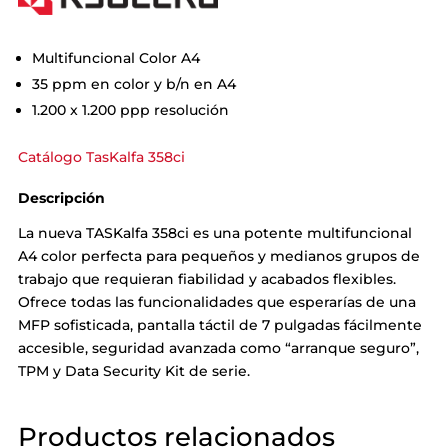
Multifuncional Color A4
35 ppm en color y b/n en A4
1.200 x 1.200 ppp resolución
Catálogo TasKalfa 358ci
Descripción
La nueva TASKalfa 358ci es una potente multifuncional
A4 color perfecta para pequeños y medianos grupos de
trabajo que requieran fiabilidad y acabados flexibles.
Ofrece todas las funcionalidades que esperarías de una
MFP sofisticada, pantalla táctil de 7 pulgadas fácilmente
accesible, seguridad avanzada como “arranque seguro”,
TPM y Data Security Kit de serie.
Productos relacionados