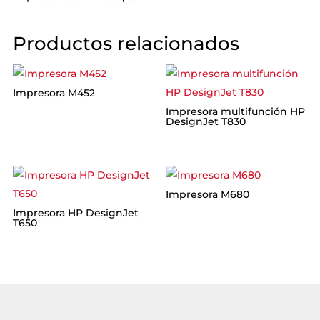
Productos relacionados
Impresora M452
Impresora multifunción HP
DesignJet T830
Impresora M680
Impresora HP DesignJet
T650