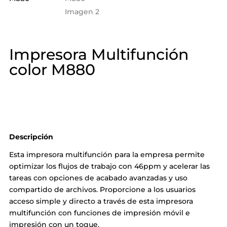
Impresora Multifunción
color M880
Descripción
Esta impresora multifunción para la empresa permite
optimizar los flujos de trabajo con 46ppm y acelerar las
tareas con opciones de acabado avanzadas y uso
compartido de archivos. Proporcione a los usuarios
acceso simple y directo a través de esta impresora
multifunción con funciones de impresión móvil e
impresión con un toque.