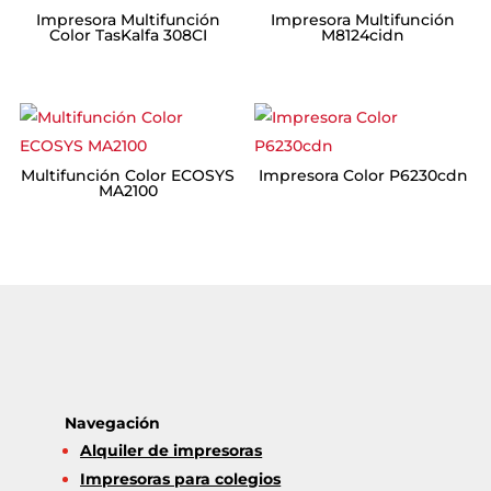
Impresora Multifunción
Impresora Multifunción
Color TasKalfa 308CI
M8124cidn
Multifunción Color ECOSYS
Impresora Color P6230cdn
MA2100
Navegación
Alquiler de impresoras
Impresoras para colegios