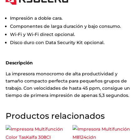
Impresión a doble cara.
Componentes de larga duración y bajo consumo.
Wi-Fi y Wi-Fi direct opcional.
Disco duro con Data Security Kit opcional.
Descripción
La impresora monocromo de alta productividad y
tamaño compacto perfecta para pequeños grupos de
trabajo. Con velocidades de hasta 45 ppm, consigue un
tiempo de primera impresión de apenas 5,3 segundos.
Productos relacionados