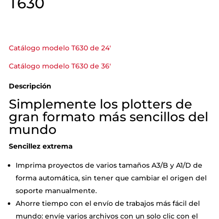
T630
Catálogo modelo T630 de 24′
Catálogo modelo T630 de 36′
Descripción
Simplemente los plotters de
gran formato más sencillos del
mundo
Sencillez extrema
Imprima proyectos de varios tamaños A3/B y A1/D de
forma automática, sin tener que cambiar el origen del
soporte manualmente.
Ahorre tiempo con el envío de trabajos más fácil del
mundo: envíe varios archivos con un solo clic con el