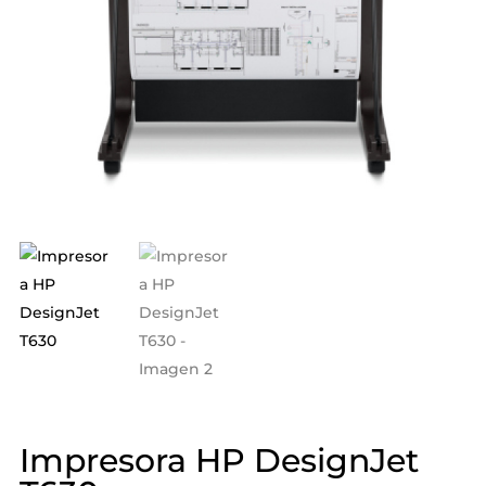
Impresora HP DesignJet