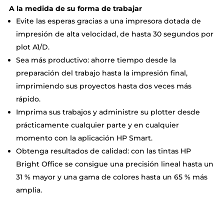
A la medida de su forma de trabajar
Evite las esperas gracias a una impresora dotada de
impresión de alta velocidad, de hasta 30 segundos por
plot A1/D.
Sea más productivo: ahorre tiempo desde la
preparación del trabajo hasta la impresión final,
imprimiendo sus proyectos hasta dos veces más
rápido.
Imprima sus trabajos y administre su plotter desde
prácticamente cualquier parte y en cualquier
momento con la aplicación HP Smart.
Obtenga resultados de calidad: con las tintas HP
Bright Office se consigue una precisión lineal hasta un
31 % mayor y una gama de colores hasta un 65 % más
amplia.