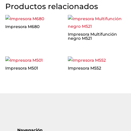
Productos relacionados
Impresora M680
Impresora Multifunción
negro M521
Impresora M501
Impresora M552
Navegación