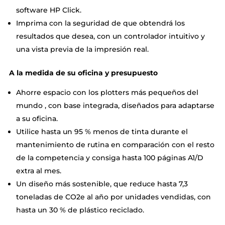
software HP Click.
Imprima con la seguridad de que obtendrá los
resultados que desea, con un controlador intuitivo y
una vista previa de la impresión real.
A la medida de su oficina y presupuesto
Ahorre espacio con los plotters más pequeños del
mundo , con base integrada, diseñados para adaptarse
a su oficina.
Utilice hasta un 95 % menos de tinta durante el
mantenimiento de rutina en comparación con el resto
de la competencia y consiga hasta 100 páginas A1/D
extra al mes.
Un diseño más sostenible, que reduce hasta 7,3
toneladas de CO2e al año por unidades vendidas, con
hasta un 30 % de plástico reciclado.