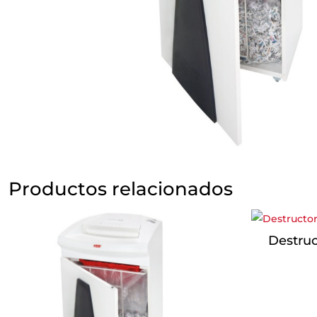
Productos relacionados
Destru