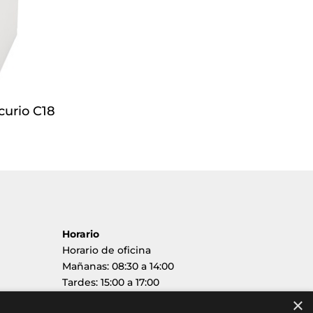
curio C18
Horario
Horario de oficina
Mañanas: 08:30 a 14:00
Tardes: 15:00 a 17:00
×